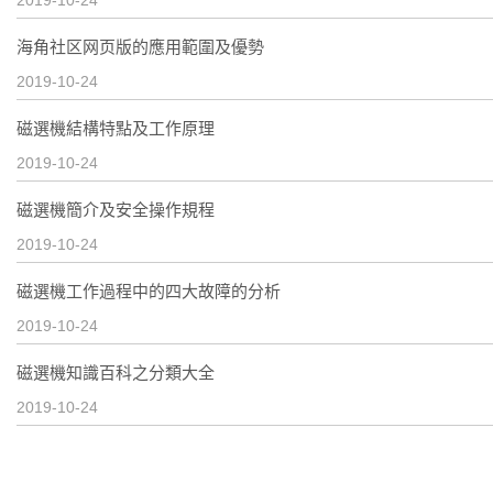
2019-10-24
海角社区网页版的應用範圍及優勢
2019-10-24
磁選機結構特點及工作原理
2019-10-24
磁選機簡介及安全操作規程
2019-10-24
磁選機工作過程中的四大故障的分析
2019-10-24
磁選機知識百科之分類大全
2019-10-24