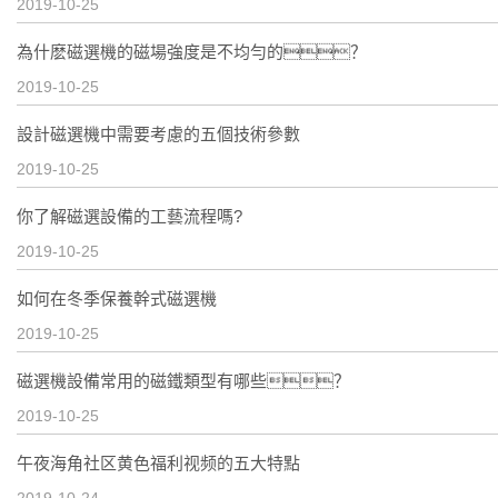
2019-10-25
為什麽磁選機的磁場強度是不均勻的？
2019-10-25
設計磁選機中需要考慮的五個技術參數
2019-10-25
你了解磁選設備的工藝流程嗎?
2019-10-25
如何在冬季保養幹式磁選機
2019-10-25
磁選機設備常用的磁鐵類型有哪些？
2019-10-25
午夜海角社区黄色福利视频的五大特點